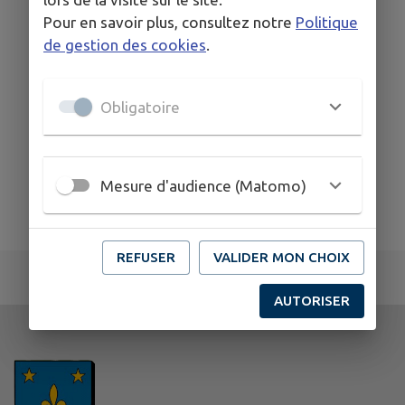
Pour en savoir plus, consultez notre
Politique
de gestion des cookies
.
Obligatoire
Mesure d'audience (Matomo)
REFUSER
VALIDER MON CHOIX
AUTORISER