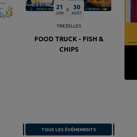
21
30
JUIN
AOÛT
TRÉZELLES
FOOD TRUCK - FISH &
CHIPS
TOUS LES ÉVÉNEMENTS