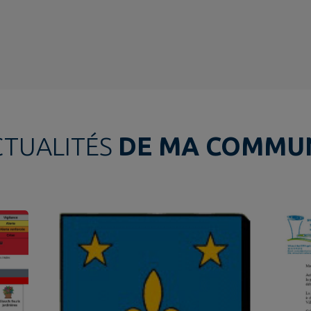
CTUALITÉS
DE MA COMMU