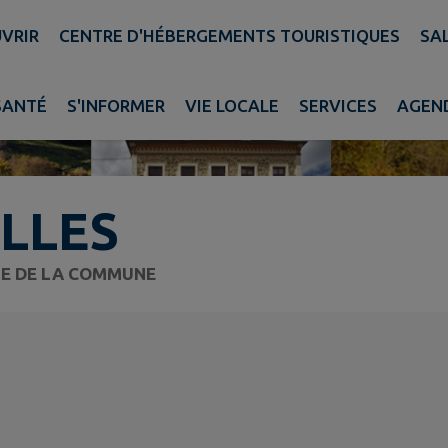
VRIR
CENTRE D'HÉBERGEMENTS TOURISTIQUES
SA
SANTÉ
S'INFORMER
VIE LOCALE
SERVICES
AGEN
LLES
TE DE LA COMMUNE