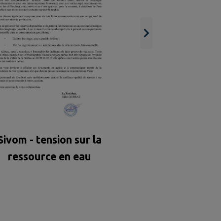
Sivom - tension sur la
ressource en eau