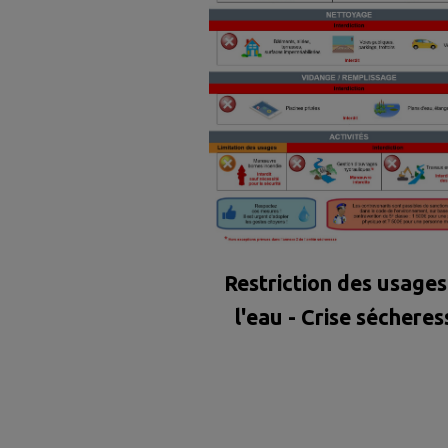
Restriction des usages
l'eau - Crise sécheres