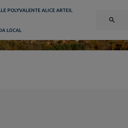
LLE POLYVALENTE ALICE ARTEIL
DA LOCAL