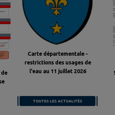
Carte départementale -
restrictions des usages de
l'eau au 11 juillet 2026
 de
se
TOUTES LES ACTUALITÉS