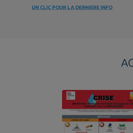
UN CLIC POUR LA DERNIERE INFO
A