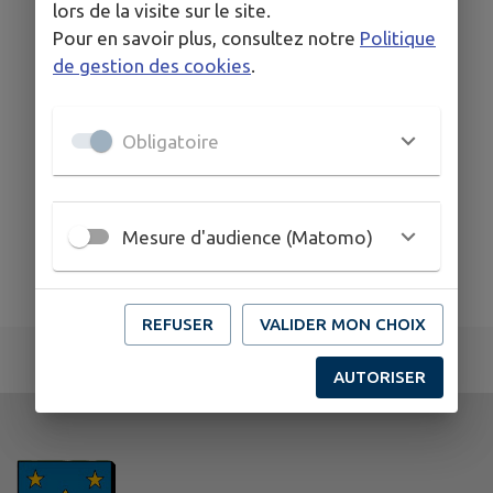
lors de la visite sur le site.
Camping municipal
Pour en savoir plus, consultez notre
Politique
de gestion des cookies
.
Obligatoire
Mesure d'audience (Matomo)
REFUSER
VALIDER MON CHOIX
AUTORISER