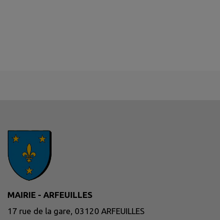
MAIRIE - ARFEUILLES
17 rue de la gare, 03120 ARFEUILLES