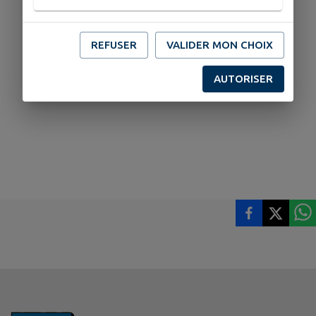
REFUSER
VALIDER MON CHOIX
AUTORISER